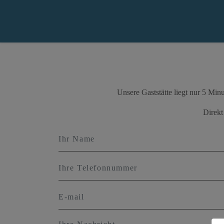
Unsere Gaststätte liegt nur 5 Min
Direkt